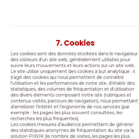
7. Cookies
Les cookies sont des données stockées dans le navigateur
des visiteurs d’un site web, généralement utilisées pour
suivre leurs mouvements et leurs actions sur un site web.
Le site utilise uniquement des cookies à but analytique ; il
s’agit des cookies qui nous permettent de connaître
l’utilisation et les performances de notre site, d’établir des
statistiques, des volumes de fréquentation et d’utilisation
des divers éléments composant notre site (rubriques et
contenus visités, parcours de navigation), nous permettant
d’améliorer l’intérêt et l’ergonomie de nos services (par
exemple : les pages les plus souvent consultées, les
recherches les plus fréquentes).
Les cookies mesures d’audience permettent de générer
des statistiques anonymes de fréquentation du site via la
solution PIWIK (le nombre de visites, les pages les plus