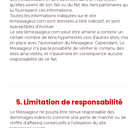
qu’elles soient de son fait ou du fait des tiers partenaires qu
lui fournissent ces informations.
Toutes les informations indiquées sur le site
lemessageur.com sont données à titre indicatif, et sont
susceptibles d’évoluer.
Le site lemessageur.com peut être amené à contenir un
certain nombre de liens hypertextes vers d’autres sites, mis
en place avec l’autorisation du Messageur. Cependant, Le
Messageur n’a pas la possibilité de vérifier le contenu des
sites ainsi visités, et n’assumera en conséquence aucune
responsabilité de ce fait.
5. Limitation de responsabilité
Le Messageur ne pourra être tenue responsable des
dommages indirects (comme une perte de marché ou de
chiffre d’affaires) consécutifs à l’utilisation du site