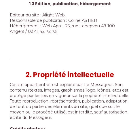
1.3 Edition, publication, hébergement
Editeur du site :
Alight Web
Responsable de publication : Coline ASTIER
Hébergement : Web App – 25, rue Lenepveu 49 100
Angers / 02 41 42 72 73
2. Propriété intellectuelle
Ce site appartient et est exploité par Le Messageur. Son
contenu (textes, images, graphismes, logo, icônes, etc.) est
protégé par les lois en vigueur sur la propriété intellectuelle
Toute reproduction, représentation, publication, adaptation
de tout ou partie des éléments du site, quel que soit le
moyen ou le procédé utilisé, est interdite, sauf autorisation
écrite du Messageur.
Crédits photos :