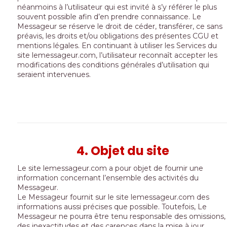
néanmoins à l’utilisateur qui est invité à s’y référer le plus
souvent possible afin d’en prendre connaissance. Le
Messageur se réserve le droit de céder, transférer, ce sans
préavis, les droits et/ou obligations des présentes CGU et
mentions légales. En continuant à utiliser les Services du
site lemessageur.com, l’utilisateur reconnaît accepter les
modifications des conditions générales d’utilisation qui
seraient intervenues.
4. Objet du site
Le site lemessageur.com a pour objet de fournir une
information concernant l’ensemble des activités du
Messageur.
Le Messageur fournit sur le site lemessageur.com des
informations aussi précises que possible. Toutefois, Le
Messageur ne pourra être tenu responsable des omissions,
des inexactitudes et des carences dans la mise à jour,