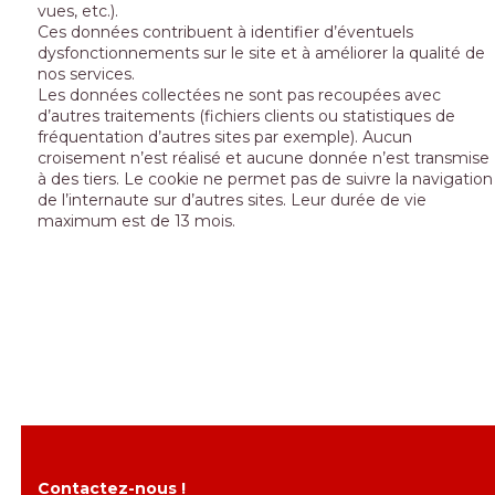
vues, etc.).
Ces données contribuent à identifier d’éventuels
dysfonctionnements sur le site et à améliorer la qualité de
nos services.
Les données collectées ne sont pas recoupées avec
d’autres traitements (fichiers clients ou statistiques de
fréquentation d’autres sites par exemple). Aucun
croisement n’est réalisé et aucune donnée n’est transmise
à des tiers. Le cookie ne permet pas de suivre la navigation
de l’internaute sur d’autres sites. Leur durée de vie
maximum est de 13 mois.
Contactez-nous !