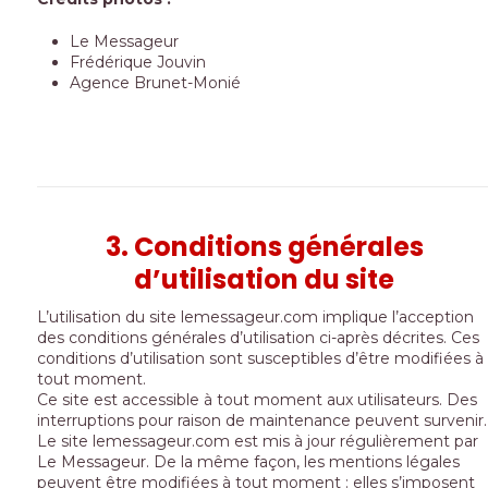
Le Messageur
Frédérique Jouvin
Agence Brunet-Monié
3. Conditions générales
d’utilisation du site
L’utilisation du site lemessageur.com implique l’acception
des conditions générales d’utilisation ci-après décrites. Ces
conditions d’utilisation sont susceptibles d’être modifiées à
tout moment.
Ce site est accessible à tout moment aux utilisateurs. Des
interruptions pour raison de maintenance peuvent survenir.
Le site lemessageur.com est mis à jour régulièrement par
Le Messageur. De la même façon, les mentions légales
peuvent être modifiées à tout moment : elles s’imposent