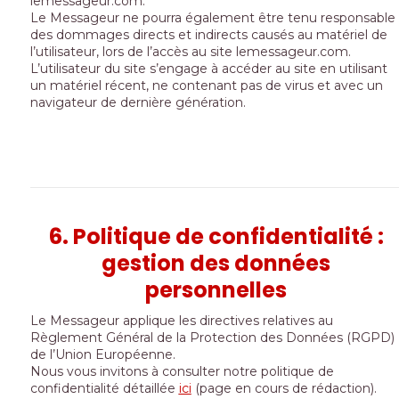
lemessageur.com.
Le Messageur ne pourra également être tenu responsable
des dommages directs et indirects causés au matériel de
l’utilisateur, lors de l’accès au site lemessageur.com.
L’utilisateur du site s’engage à accéder au site en utilisant
un matériel récent, ne contenant pas de virus et avec un
navigateur de dernière génération.
6. Politique de confidentialité :
gestion des données
personnelles
Le Messageur applique les directives relatives au
Règlement Général de la Protection des Données (RGPD)
de l’Union Européenne.
Nous vous invitons à consulter notre politique de
confidentialité détaillée
ici
(page en cours de rédaction).