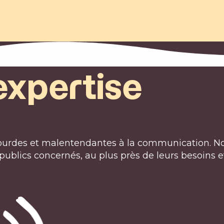
expertise
urdes et malentendantes à la communication. Notr
publics concernés, au plus près de leurs besoins e