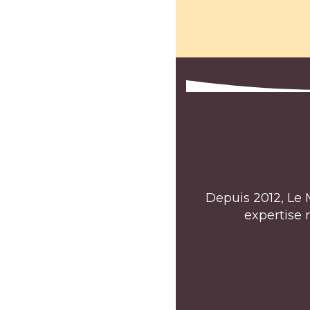
Depuis 2012, Le 
expertise 