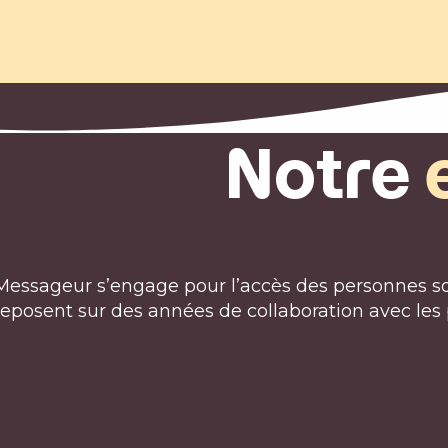
Notre
Messageur s’engage pour l’accès des personnes so
reposent sur des années de collaboration avec les 