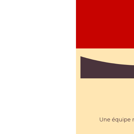
Une équipe m