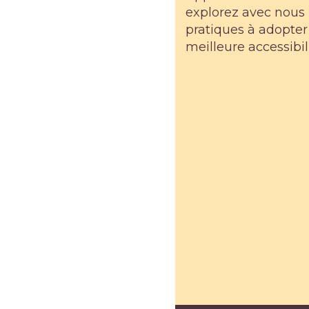
explorez avec nous 
pratiques à adopter
meilleure accessibili