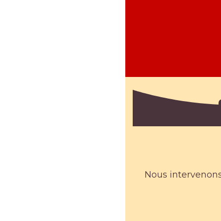
Nous intervenons