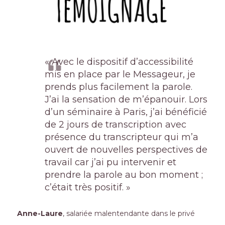
« Avec le dispositif d’accessibilité
mis en place par le Messageur, je
prends plus facilement la parole.
J’ai la sensation de m’épanouir. Lors
d’un séminaire à Paris, j’ai bénéficié
de 2 jours de transcription avec
présence du transcripteur qui m’a
ouvert de nouvelles perspectives de
travail car j’ai pu intervenir et
prendre la parole au bon moment ;
c’était très positif. »
Anne-Laure
, salariée malentendante dans le privé