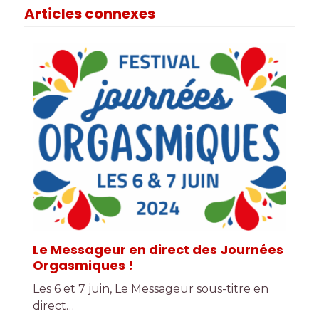
Articles connexes
Le Messageur en direct des Journées
Orgasmiques !
Les 6 et 7 juin, Le Messageur sous-titre en
direct…