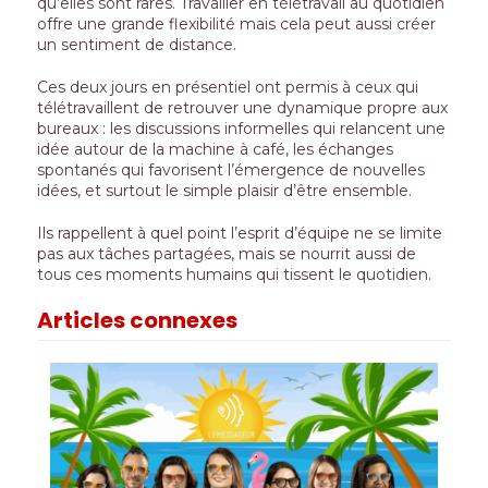
qu’elles sont rares. Travailler en télétravail au quotidien
offre une grande flexibilité mais cela peut aussi créer
un sentiment de distance.
Ces deux jours en présentiel ont permis à ceux qui
télétravaillent de retrouver une dynamique propre aux
bureaux : les discussions informelles qui relancent une
idée autour de la machine à café, les échanges
spontanés qui favorisent l’émergence de nouvelles
idées, et surtout le simple plaisir d’être ensemble.
Ils rappellent à quel point l’esprit d’équipe ne se limite
pas aux tâches partagées, mais se nourrit aussi de
tous ces moments humains qui tissent le quotidien.
Articles connexes