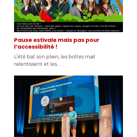
Pause estivale mais pas pour
l’accessibilité !
L’été bat son plein, les boîtes mail
ralentissent et les…