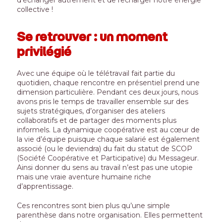
collective !
Se retrouver : un moment
privilégié
Avec une équipe où le télétravail fait partie du
quotidien, chaque rencontre en présentiel prend une
dimension particulière. Pendant ces deux jours, nous
avons pris le temps de travailler ensemble sur des
sujets stratégiques, d’organiser des ateliers
collaboratifs et de partager des moments plus
informels. La dynamique coopérative est au cœur de
la vie d’équipe puisque chaque salarié est également
associé (ou le deviendra) du fait du statut de SCOP
(Société Coopérative et Participative) du Messageur.
Ainsi donner du sens au travail n’est pas une utopie
mais une vraie aventure humaine riche
d’apprentissage.
Ces rencontres sont bien plus qu’une simple
parenthèse dans notre organisation. Elles permettent