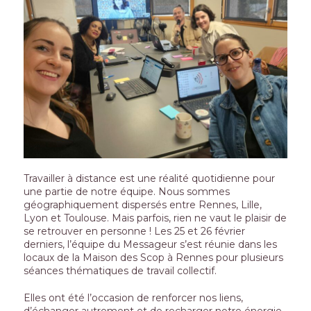
Travailler à distance est une réalité quotidienne pour
une partie de notre équipe. Nous sommes
géographiquement dispersés entre Rennes, Lille,
Lyon et Toulouse. Mais parfois, rien ne vaut le plaisir de
se retrouver en personne ! Les 25 et 26 février
derniers, l’équipe du Messageur s’est réunie dans les
locaux de la Maison des Scop à Rennes pour plusieurs
séances thématiques de travail collectif.
Elles ont été l’occasion de renforcer nos liens,
d’échanger autrement et de recharger notre énergie