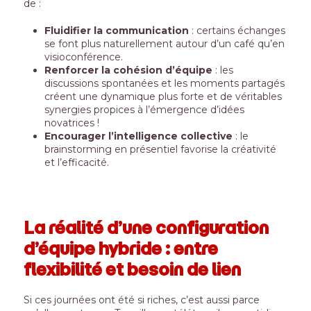
de :
Fluidifier la communication
: certains échanges
se font plus naturellement autour d’un café qu’en
visioconférence.
Renforcer la cohésion d’équipe
: les
discussions spontanées et les moments partagés
créent une dynamique plus forte et de véritables
synergies propices à l’émergence d’idées
novatrices !
Encourager l’intelligence collective
: le
brainstorming en présentiel favorise la créativité
et l’efficacité.
La réalité d’une configuration
d’équipe hybride : entre
flexibilité et besoin de lien
Si ces journées ont été si riches, c’est aussi parce