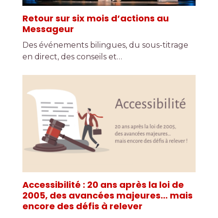
Retour sur six mois d’actions au
Messageur
Des événements bilingues, du sous-titrage
en direct, des conseils et…
Accessibilité : 20 ans après la loi de
2005, des avancées majeures… mais
encore des défis à relever