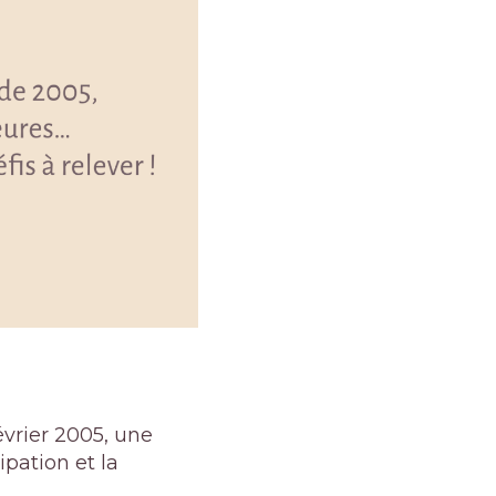
février 2005, une
ipation et la