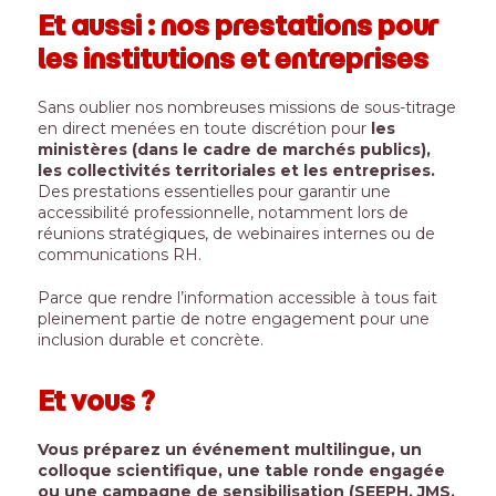
Et aussi : nos prestations pour
les institutions et entreprises
Sans oublier nos nombreuses missions de sous-titrage
en direct menées en toute discrétion pour
les
ministères (dans le cadre de marchés publics),
les collectivités territoriales et les entreprises.
Des prestations essentielles pour garantir une
accessibilité professionnelle, notamment lors de
réunions stratégiques, de webinaires internes ou de
communications RH.
Parce que rendre l’information accessible à tous fait
pleinement partie de notre engagement pour une
inclusion durable et concrète.
Et vous ?
Vous préparez un événement multilingue, un
colloque scientifique, une table ronde engagée
ou une campagne de sensibilisation (SEEPH, JMS,