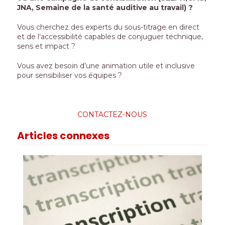
JNA, Semaine de la santé auditive au travail) ?
Vous cherchez des experts du sous-titrage en direct
et de l’accessibilité capables de conjuguer technique,
sens et impact ?
Vous avez besoin d’une animation utile et inclusive
pour sensibiliser vos équipes ?
CONTACTEZ-NOUS
Articles connexes