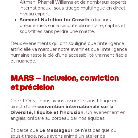
Altman, Pharrell Williams et de nombreux experts
internationaux : sous-titrage multilingue en direct,
niveau expert.
Sommet Nutrition for Growth :
discours
présidentiels sur la sécurité alimentaire, captés et
sous-titrés sans perdre une miette.
Deux événements qui ont souligné que l’intelligence
artificielle va marquer notre avenir et que l’intelligence
humaine reste la clé d’une accessibilité vraiment fiable
et nuancée.
MARS – Inclusion, conviction
et précision
Chez L’Oréal, nous avons assuré le sous-titrage en
direct d’une
convention internationale sur la
Diversité, l’Équité et l’Inclusion.
Un événement en
anglais, préparé au cordeau par nos équipes.
Et parce que
Le Messageur
, ce n’est pas que du
sous-titrage, nous avons animé un atelier de