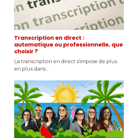
Transcription en direct :
automatique ou professionnelle, que
choisir ?
La transcription en direct s’impose de plus
en plus dans…