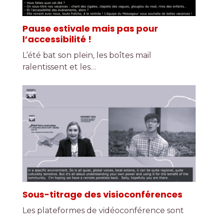
Pause estivale mais pas pour
l’accessibilité !
L’été bat son plein, les boîtes mail
ralentissent et les…
Sous-titrage des visioconférences
Les plateformes de vidéoconférence sont