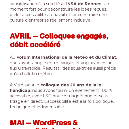
sensibilisation à la surdité à l’
INSA de Rennes
. Un
moment fort pour déconstruire les idées reçues,
parler accessibilité au travail et co-construire une
culture d’entreprise réellement inclusive.
AVRIL – Colloques engagés,
débit accéléré
Au
Forum International de la Météo et du Climat
,
nous avons jonglé entre français et anglais, dans un
flux ultra-rapide.
Résultat : des sous-titres aussi précis
qu’un bulletin météo.
À Vitré, pour le
colloque des 20 ans de la loi
handicap
, nous avons fourni un événement 100 %
accessible, avec LSF, boucle magnétique et sous-
titrage en direct. L’accessibilité est à la fois politique,
technique et indispensable.
MAI – WordPress &