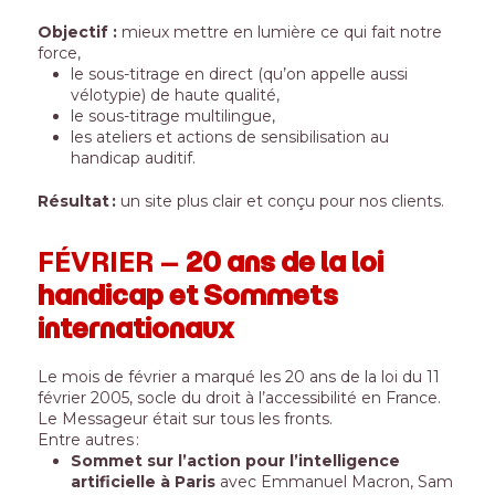
Objectif :
mieux mettre en lumière ce qui fait notre
force,
le sous-titrage en direct (qu’on appelle aussi
vélotypie) de haute qualité,
le sous-titrage multilingue,
les ateliers et actions de sensibilisation au
handicap auditif.
Résultat :
un site plus clair et conçu pour nos clients.
FÉVRIER –
20 ans de la loi
handicap et Sommets
internationaux
Le mois de février a marqué les 20 ans de la loi du 11
février 2005, socle du droit à l’accessibilité en France.
Le Messageur était sur tous les fronts.
Entre autres :
Sommet sur l’action pour l’intelligence
artificielle à Paris
avec Emmanuel Macron, Sam