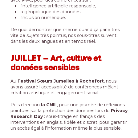
l’intelligence artificielle responsable,
la géopolitique des données,
l’inclusion numérique.
De quoi démontrer que même quand ça parle très
vite de sujets très pointus, nos sous-titres suivent,
dans les deux langues et en temps réel.
JUILLET – Art, culture et
données sensibles
Au
Festival Sœurs Jumelles à Rochefort
, nous
avons assuré l’accessibilité de conférences mêlant
création artistique et engagement social.
Puis direction
la CNIL
, pour une journée de réflexions
pointues sur la protection des données lors du
Privacy
Research Day
: sous-titrage en français des
interventions en anglais, fidèle et discret, pour garantir
un accès égal à l’information même la plus sensible.