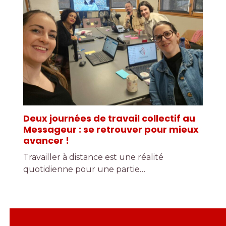
Deux journées de travail collectif au
Messageur : se retrouver pour mieux
avancer !
Travailler à distance est une réalité
quotidienne pour une partie…