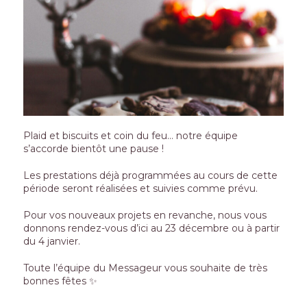
Plaid et biscuits et coin du feu… notre équipe
s’accorde bientôt une pause !
Les prestations déjà programmées au cours de cette
période seront réalisées et suivies comme prévu.
Pour vos nouveaux projets en revanche, nous vous
donnons rendez-vous d’ici au 23 décembre ou à partir
du 4 janvier.
Toute l’équipe du Messageur vous souhaite de très
bonnes fêtes ✨