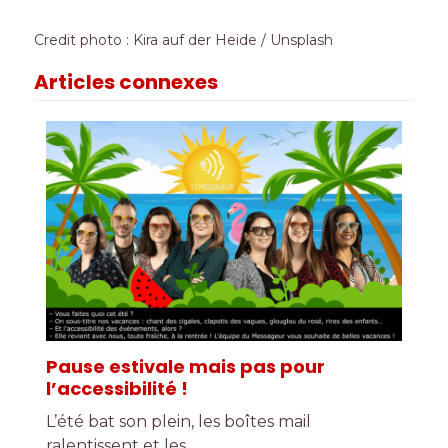
Credit photo : Kira auf der Heide / Unsplash
Articles connexes
Pause estivale mais pas pour
l’accessibilité !
L’été bat son plein, les boîtes mail
ralentissent et les…