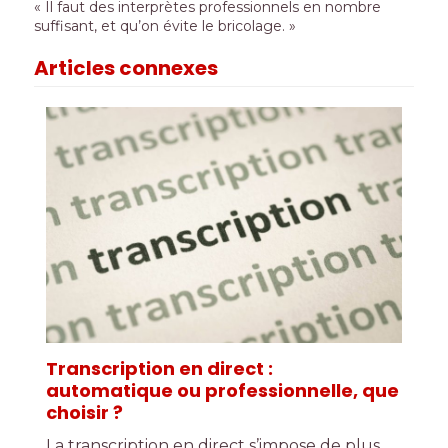
« Il faut des interprètes professionnels en nombre
suffisant, et qu’on évite le bricolage. »
Articles connexes
Transcription en direct :
automatique ou professionnelle, que
choisir ?
La transcription en direct s’impose de plus