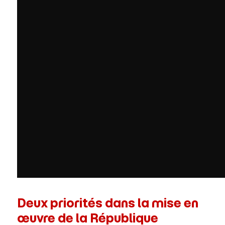
Deux priorités dans la mise en
œuvre de la République