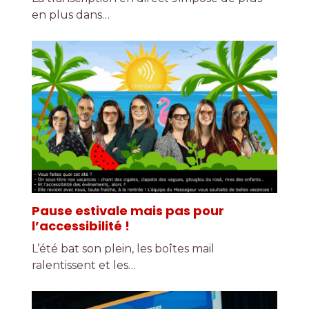
en plus dans…
Pause estivale mais pas pour
l’accessibilité !
L’été bat son plein, les boîtes mail
ralentissent et les…