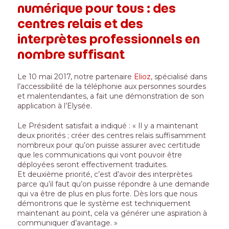
numérique pour tous : des
centres relais et des
interprètes professionnels en
nombre suffisant
Le 10 mai 2017, notre partenaire
Elioz
, spécialisé dans
l’accessibilité de la téléphonie aux personnes sourdes
et malentendantes, a fait une démonstration de son
application à l’Elysée.
Le Président satisfait a indiqué : « Il y a maintenant
deux priorités ; créer des centres relais suffisamment
nombreux pour qu’on puisse assurer avec certitude
que les communications qui vont pouvoir être
déployées seront effectivement traduites.
Et deuxième priorité, c’est d’avoir des interprètes
parce qu’il faut qu’on puisse répondre à une demande
qui va être de plus en plus forte. Dès lors que nous
démontrons que le système est techniquement
maintenant au point, cela va générer une aspiration à
communiquer d’avantage. »