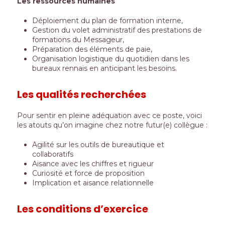
Les ressources humaines
D
éploiement du plan de formation interne,
Gestion du volet administratif des prestations de
formations du Messageur,
Préparation des éléments de paie,
Organisation logistique du quotidien dans les
bureaux rennais en anticipant les besoins.
Les qualités recherchées
Pour sentir en pleine adéquation avec ce poste, voici
les atouts qu’on imagine chez notre futur(e) collègue :
Agilité sur les outils de bureautique et
collaboratifs
Aisance avec les chiffres et rigueur
Curiosité et force de proposition
Implication et aisance relationnelle
Les conditions d’exercice