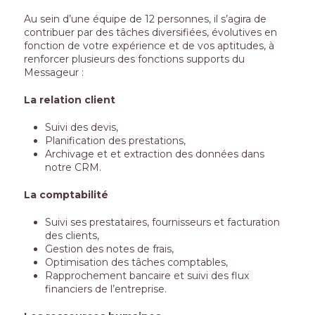
Au sein d’une équipe de 12 personnes, il s’agira de
contribuer par des tâches diversifiées, évolutives en
fonction de votre expérience et de vos aptitudes, à
renforcer plusieurs des fonctions supports du
Messageur :
La relation client
Suivi des devis,
Planification des prestations,
Archivage et et extraction des données dans
notre CRM.
La comptabilité
Suivi ses prestataires, fournisseurs et facturation
des clients,
Gestion des notes de frais,
Optimisation des tâches comptables,
Rapprochement bancaire et suivi des flux
financiers de l’entreprise.