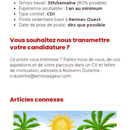
Temps travail :
35h/semaine
(80% possible)
Expérience souhaitée :
1 an au minimum
Type contrat :
CDI
Poste sédentaire basé à
Rennes Ouest
Date de prise de poste :
dès que possible
Vous souhaitez nous transmettre
votre candidature ?
Ce poste vous intéresse ? Parlez-nous de vous, de vos
aspirations et de votre parcours dans un CV et lettre
de motivation, adressés à Nolwenn Dutertre :
n.dutertre@lemessageur.com
Articles connexes