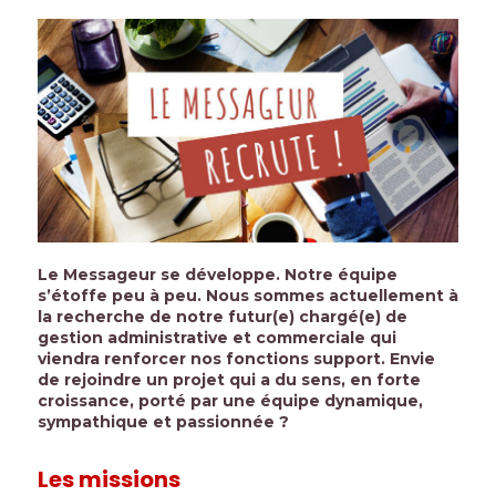
Le Messageur se développe. Notre équipe
s’étoffe peu à peu. Nous sommes actuellement à
la recherche de notre futur(e) chargé(e) de
gestion administrative et commerciale qui
viendra renforcer nos fonctions support. Envie
de rejoindre un projet qui a du sens, en forte
croissance, porté par une équipe dynamique,
sympathique et passionnée ?
Les missions