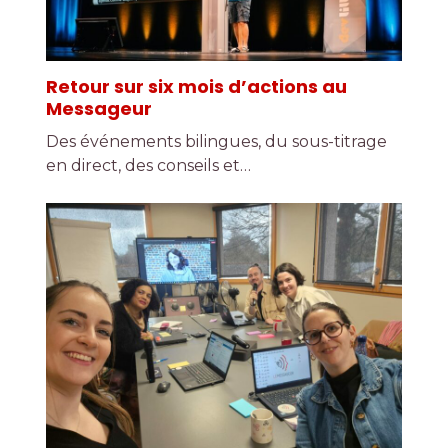
Retour sur six mois d’actions au
Messageur
Des événements bilingues, du sous-titrage
en direct, des conseils et…