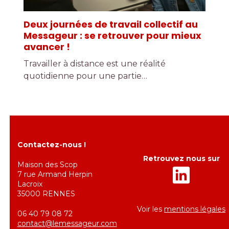
Deux journées de travail collectif au
Messageur : se retrouver pour mieux
avancer !
Travailler à distance est une réalité
quotidienne pour une partie…
Contactez-nous !
Retrouvez nous sur
Maison des Scop
7 rue Armand Herpin
Lacroix
35000 RENNES
Voir les
mentions légales
06 40 79 08 72
contact@lemessageur.com