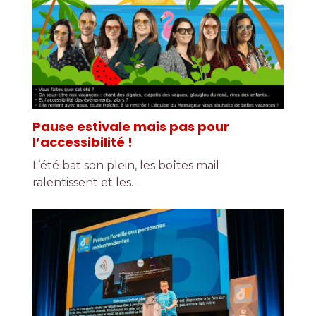
Pause estivale mais pas pour
l’accessibilité !
L’été bat son plein, les boîtes mail
ralentissent et les…