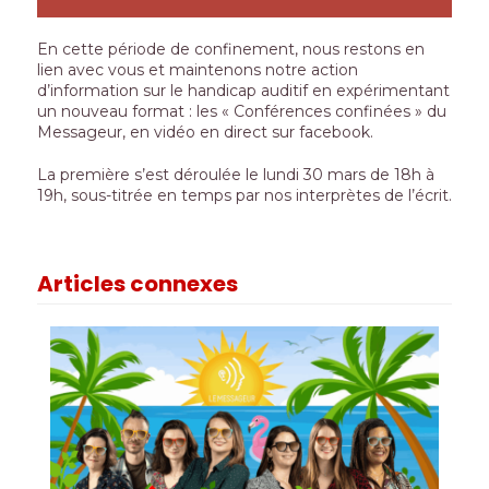
En cette période de confinement, nous restons en
lien avec vous et maintenons notre action
d’information sur le handicap auditif en expérimentant
un nouveau format : les « Conférences confinées » du
Messageur, en vidéo en direct sur facebook.
La première s’est déroulée le lundi 30 mars de 18h à
19h, sous-titrée en temps par nos interprètes de l’écrit.
Articles connexes