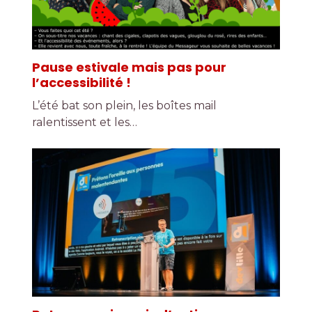
Pause estivale mais pas pour
l’accessibilité !
L’été bat son plein, les boîtes mail
ralentissent et les…