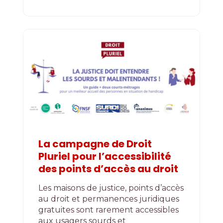
La campagne de Droit
Pluriel pour l’accessibilité
des points d’accès au droit
Les maisons de justice, points d’accès
au droit et permanences juridiques
gratuites sont rarement accessibles
aux usagers sourds et