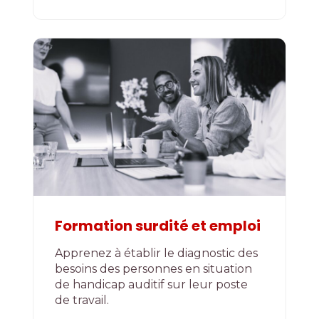
Formation surdité et emploi
Apprenez à établir le diagnostic des
besoins des personnes en situation
de handicap auditif sur leur poste
de travail.