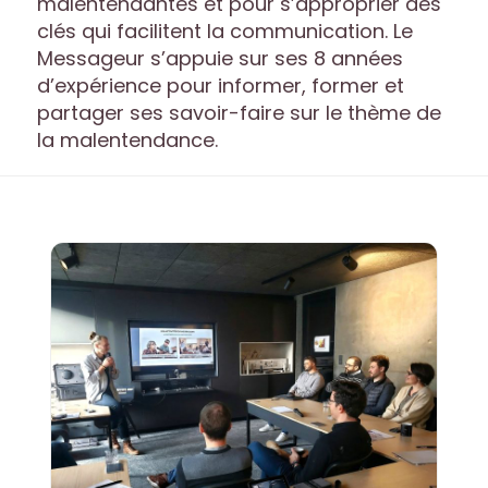
malentendantes et pour s’approprier des
clés qui facilitent la communication. Le
Messageur s’appuie sur ses 8 années
d’expérience pour informer, former et
partager ses savoir-faire sur le thème de
la malentendance.