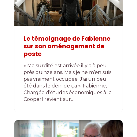
Le témoignage de Fabienne
sur son aménagement de
poste
« Ma surdité est arrivée il y a à peu
près quinze ans. Mais je ne m’en suis
pas vraiment occupée. J’ai un peu
été dans le déni de ça ». Fabienne,
Chargée d’études économiques à la
Cooperl revient sur…