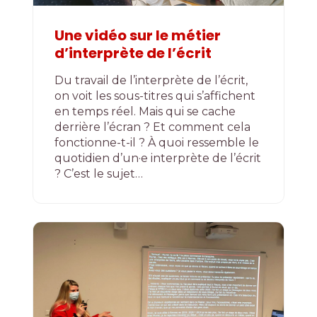
Une vidéo sur le métier
d’interprète de l’écrit
Du travail de l’interprète de l’écrit,
on voit les sous-titres qui s’affichent
en temps réel. Mais qui se cache
derrière l’écran ? Et comment cela
fonctionne-t-il ? À quoi ressemble le
quotidien d’un·e interprète de l’écrit
? C’est le sujet…