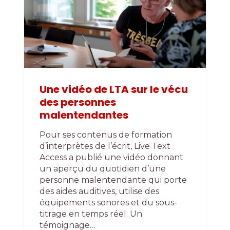
Une vidéo de LTA sur le vécu
des personnes
malentendantes
Pour ses contenus de formation
d’interprètes de l’écrit, Live Text
Access a publié une vidéo donnant
un aperçu du quotidien d’une
personne malentendante qui porte
des aides auditives, utilise des
équipements sonores et du sous-
titrage en temps réel. Un
témoignage…