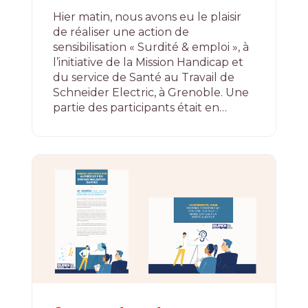
Hier matin, nous avons eu le plaisir
de réaliser une action de
sensibilisation « Surdité & emploi », à
l’initiative de la Mission Handicap et
du service de Santé au Travail de
Schneider Electric, à Grenoble. Une
partie des participants était en…