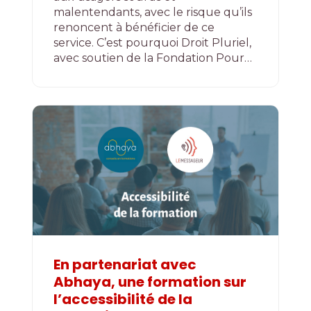
malentendants, avec le risque qu’ils
renoncent à bénéficier de ce
service. C’est pourquoi Droit Pluriel,
avec soutien de la Fondation Pour…
En partenariat avec
Abhaya, une formation sur
l’accessibilité de la