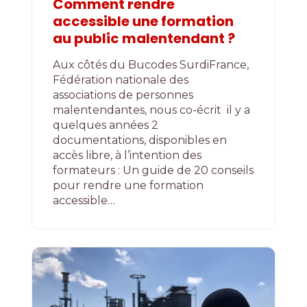
Comment rendre
accessible une formation
au public malentendant ?
Aux côtés du Bucodes SurdiFrance,
Fédération nationale des
associations de personnes
malentendantes, nous co-écrit il y a
quelques années 2
documentations, disponibles en
accès libre, à l’intention des
formateurs : Un guide de 20 conseils
pour rendre une formation
accessible…