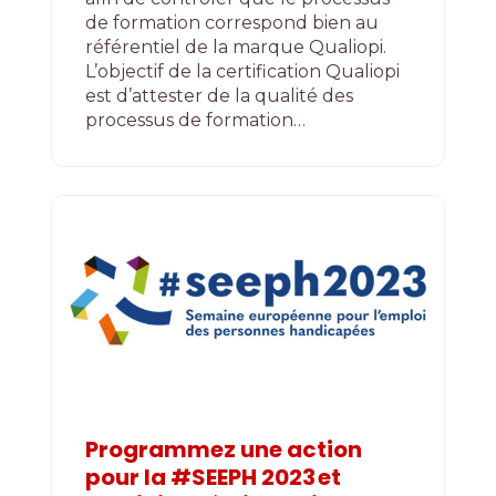
de formation correspond bien au
référentiel de la marque Qualiopi.
L’objectif de la certification Qualiopi
est d’attester de la qualité des
processus de formation…
Programmez une action
pour la #SEEPH 2023 et