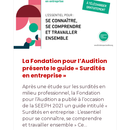
La Fondation pour l’Audition
présente le guide « Surdités
en entreprise »
Après une étude sur les surdités en
milieu professionnel, la Fondation
pour l’Audition a publié à l’occasion
de la SEEPH 2021 un guide intitulé «
Surdités en entreprise : L’essentiel
pour se connaître, se comprendre
et travailler ensemble » Ce…