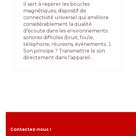
Il sert à repérer les boucles
magnétiques, dispositif de
connectivité universel qui améliore
considérablement la qualité
d’écoute dans les environnements
sonores difficiles (bruit, foule,
téléphone, réunions, événements…).
Son principe ? Transmettre le son
directement dans l’appareil…
Contactez-nous !