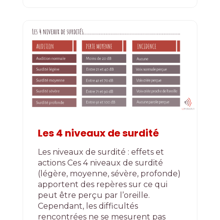
Les 4 niveaux de surdité
Les niveaux de surdité : effets et
actions Ces 4 niveaux de surdité
(légère, moyenne, sévère, profonde)
apportent des repères sur ce qui
peut être perçu par l’oreille.
Cependant, les difficultés
rencontrées ne se mesurent pas