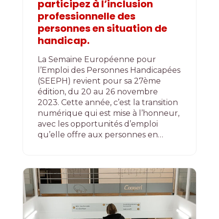
participez à l’inclusion
professionnelle des
personnes en situation de
handicap.
La Semaine Européenne pour
l’Emploi des Personnes Handicapées
(SEEPH) revient pour sa 27ème
édition, du 20 au 26 novembre
2023. Cette année, c’est la transition
numérique qui est mise à l’honneur,
avec les opportunités d’emploi
qu’elle offre aux personnes en…