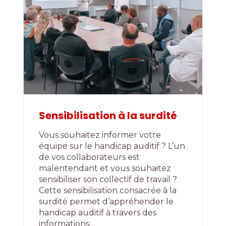
Sensibilisation à la surdité
Vous souhaitez informer votre
équipe sur le handicap auditif ? L’un
de vos collaborateurs est
malentendant et vous souhaitez
sensibiliser son collectif de travail ?
Cette sensibilisation consacrée à la
surdité permet d’appréhender le
handicap auditif à travers des
informations…