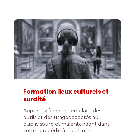
Formation lieux culturels et
surdité
Apprenez à mettre en place des
outils et des usages adaptés au
public sourd et malentendant dans
votre lieu dédié à la culture.