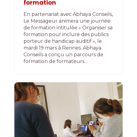
formation
En partenariat avec Abhaya Conseils,
Le Messageur animera une journée
de formation intitulée « Organiser sa
formation pour inclure des publics
porteur de handicap auditif », le
mardi 19 mars à Rennes. Abhaya
Conseils a conçu un parcours de
formation de formateurs…