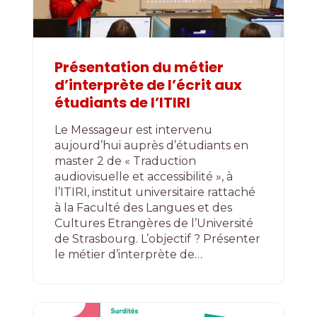
Présentation du métier
d’interprète de l’écrit aux
étudiants de l’ITIRI
Le Messageur est intervenu
aujourd’hui auprès d’étudiants en
master 2 de « Traduction
audiovisuelle et accessibilité », à
l’ITIRI, institut universitaire rattaché
à la Faculté des Langues et des
Cultures Etrangères de l’Université
de Strasbourg. L’objectif ? Présenter
le métier d’interprète de…