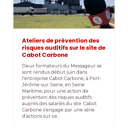
Ateliers de prévention des
risques auditifs sur le site de
Cabot Carbone
Deux formateurs du Messageur se
sont rendus début juin dans
l’entreprise Cabot Carbone, à Port-
Jérôme-sur-Seine, en Seine
Maritime, pour une action de
prévention des risques auditifs
auprès des salariés du site. Cabot
Carbone s’engage par une série
d’actions sur ce…