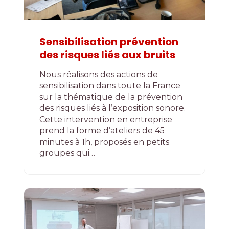
Sensibilisation prévention
des risques liés aux bruits
Nous réalisons des actions de
sensibilisation dans toute la France
sur la thématique de la prévention
des risques liés à l’exposition sonore.
Cette intervention en entreprise
prend la forme d’ateliers de 45
minutes à 1h, proposés en petits
groupes qui…