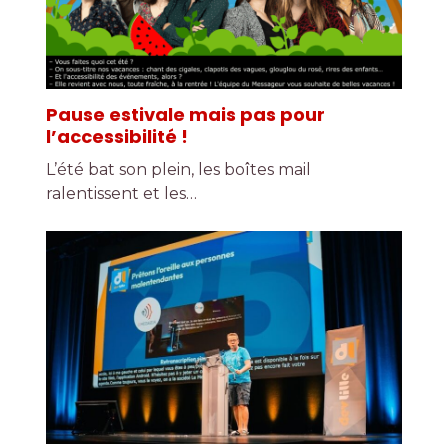
Pause estivale mais pas pour
l’accessibilité !
L’été bat son plein, les boîtes mail
ralentissent et les…