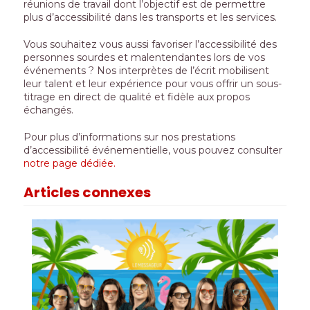
réunions de travail dont l’objectif est de permettre
plus d’accessibilité dans les transports et les services.
Vous souhaitez vous aussi favoriser l’accessibilité des
personnes sourdes et malentendantes lors de vos
événements ? Nos interprètes de l’écrit mobilisent
leur talent et leur expérience pour vous offrir un sous-
titrage en direct de qualité et fidèle aux propos
échangés.
Pour plus d’informations sur nos prestations
d’accessibilité événementielle, vous pouvez consulter
notre page dédiée.
Articles connexes