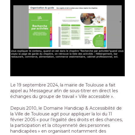
Le 19 septembre 2024, la mairie de Toulouse a fait
appel au Messageur afin de sous-titrer en direct les
échanges du groupe de travail « Ville accessible ».
Depuis 2010, le Domaine Handicap & Accessibilité de
la Ville de Toulouse agit pour appliquer la loi du 11
février 2005 « pour l’égalité des droits et des chances,
la participation et la citoyenneté des personnes
handicapées » en organisant notamment des