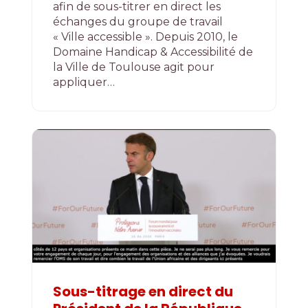
afin de sous-titrer en direct les
échanges du groupe de travail
« Ville accessible ». Depuis 2010, le
Domaine Handicap & Accessibilité de
la Ville de Toulouse agit pour
appliquer…
Sous-titrage en direct du