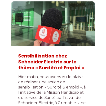
Sensibilisation chez
Schneider Electric sur le
thème « Surdité et Emploi »
Hier matin, nous avons eu le plaisir
de réaliser une action de
sensibilisation « Surdité & emploi », à
l’initiative de la Mission Handicap et
du service de Santé au Travail de
Schneider Electric, à Grenoble. Une