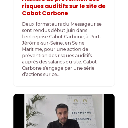
risques auditifs sur le site de
Cabot Carbone
Deux formateurs du Messageur se
sont rendus début juin dans
l’entreprise Cabot Carbone, à Port-
Jérôme-sur-Seine, en Seine
Maritime, pour une action de
prévention des risques auditifs
auprès des salariés du site. Cabot
Carbone s’engage par une série
d’actions sur ce…