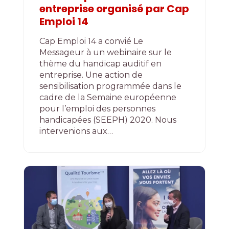
entreprise organisé par Cap
Emploi 14
Cap Emploi 14 a convié Le
Messageur à un webinaire sur le
thème du handicap auditif en
entreprise. Une action de
sensibilisation programmée dans le
cadre de la Semaine européenne
pour l’emploi des personnes
handicapées (SEEPH) 2020. Nous
intervenions aux…