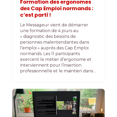
Formation des ergonomes
des Cap Emploi normands :
c’est parti !
Le Messageur vient de démarrer
une formation de 4 jours au
« diagnostic des besoins de
personnes malentendantes dans
l’emploi » auprès des Cap Emploi
normands. Les 11 participants
exercent le métier d’ergonome et
interviennent pour l’insertion
professionnelle et le maintien dans…