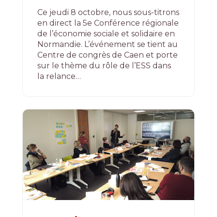
Ce jeudi 8 octobre, nous sous-titrons
en direct la 5e Conférence régionale
de l’économie sociale et solidaire en
Normandie. L’événement se tient au
Centre de congrès de Caen et porte
sur le thème du rôle de l’ESS dans
la relance…