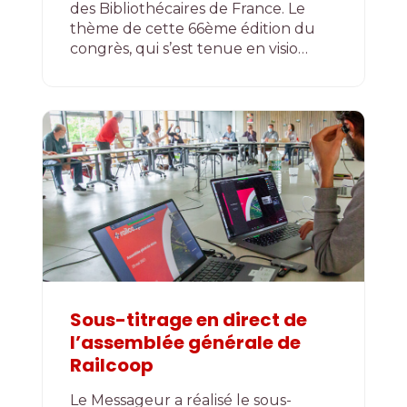
des Bibliothécaires de France. Le
thème de cette 66ème édition du
congrès, qui s’est tenue en visio…
Sous-titrage en direct de
l’assemblée générale de
Railcoop
Le Messageur a réalisé le sous-