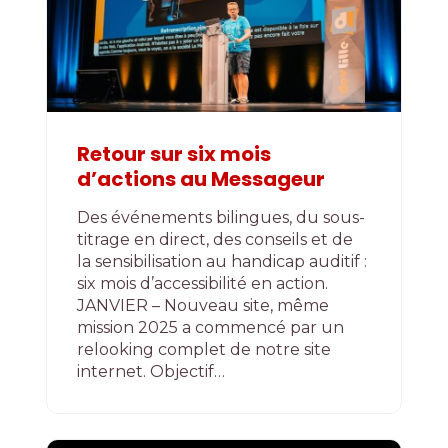
Retour sur six mois
d’actions au Messageur
Des événements bilingues, du sous-
titrage en direct, des conseils et de
la sensibilisation au handicap auditif :
six mois d’accessibilité en action.
JANVIER – Nouveau site, même
mission 2025 a commencé par un
relooking complet de notre site
internet. Objectif…