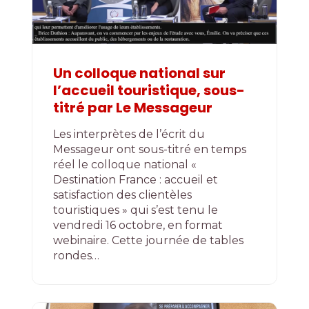
Un colloque national sur
l’accueil touristique, sous-
titré par Le Messageur
Les interprètes de l’écrit du
Messageur ont sous-titré en temps
réel le colloque national «
Destination France : accueil et
satisfaction des clientèles
touristiques » qui s’est tenu le
vendredi 16 octobre, en format
webinaire. Cette journée de tables
rondes…