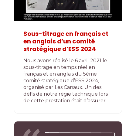
Sous-titrage en français et
en anglais d’un comité
stratégique d’ESS 2024
Nous avons réalisé le 6 avril 2021 le
sous-titrage en temps réel en
français et en anglais du 5ème
comité stratégique d’ESS 2024,
organisé par Les Canaux. Un des
défis de notre régie technique lors
de cette prestation était d’assurer…