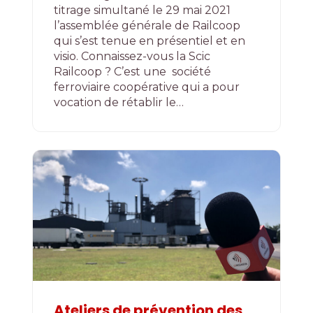
titrage simultané le 29 mai 2021
l’assemblée générale de Railcoop
qui s’est tenue en présentiel et en
visio. Connaissez-vous la Scic
Railcoop ? C’est une société
ferroviaire coopérative qui a pour
vocation de rétablir le…
Ateliers de prévention des