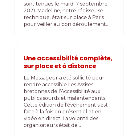
sont tenues le mardi 7 septembre
2021. Madeline, notre régisseuse
technique, était sur place à Paris
pour veiller au bon déroulement…
Une accessibilité complète,
sur place et à distance
Le Messageur a été sollicité pour
rendre accessible Les Assises
bretonnes de l’Accessibilité aux
publics sourds et malentendants.
Cette édition de l’événement s’est
faite à la fois en présentiel et en
vidéo en direct. La volonté des
organisateurs était de…