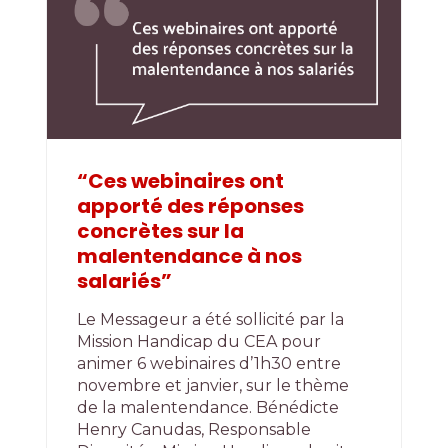
“Ces webinaires ont
apporté des réponses
concrètes sur la
malentendance à nos
salariés”
Le Messageur a été sollicité par la
Mission Handicap du CEA pour
animer 6 webinaires d’1h30 entre
novembre et janvier, sur le thème
de la malentendance. Bénédicte
Henry Canudas, Responsable