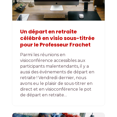
Un départ en retraite
célébré en visio sous-titrée
pour le Professeur Frachet
Parmi les réunions en
visioconférence accessibles aux
participants malentendants, il y a
aussi des événements de départ en
retraite ! Vendredi dernier, nous
avons eu le plaisir de sous-titrer en
direct et en visioconférence le pot
de départ en retraite…