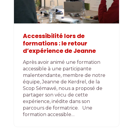
Accessibilité lors de
formations : le retour
d’expérience de Jeanne
Après avoir animé une formation
accessible à une participante
malentendante, membre de notre
équipe, Jeanne de Kerdrel, de la
Scop Sémawé, nous a proposé de
partager son vécu de cette
expérience, inédite dans son
parcours de formatrice. Une
formation accessible…