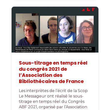
Sous-titrage en temps réel
du congrès 2021 de
l’Association des
Bibliothécaires de France
Les interprètes de l’écrit de la Scop
Le Messageur ont réalisé le sous-
titrage en temps réel du Congrès
ABF 2021, organisé par l’Association