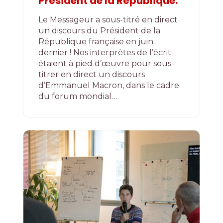
Président de la République.
Le Messageur a sous-titré en direct
un discours du Président de la
République française en juin
dernier ! Nos interprètes de l’écrit
étaient à pied d’œuvre pour sous-
titrer en direct un discours
d’Emmanuel Macron, dans le cadre
du forum mondial…