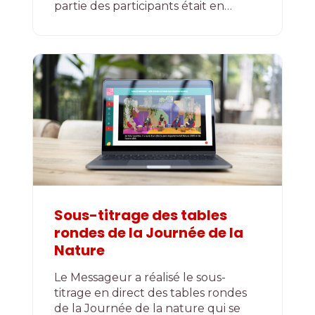
partie des participants était en…
Sous-titrage des tables
rondes de la Journée de la
Nature
Le Messageur a réalisé le sous-
titrage en direct des tables rondes
de la Journée de la nature qui se