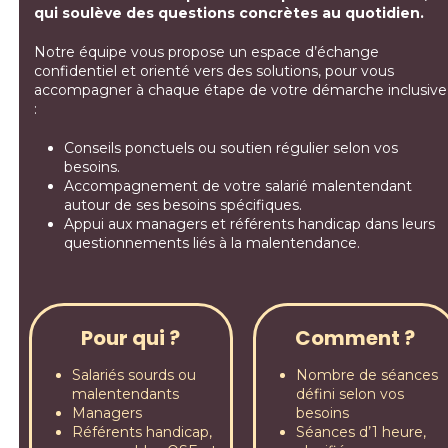
qui soulève des questions concrètes au quotidien.
Notre équipe vous propose un espace d’échange
confidentiel et orienté vers des solutions, pour vous
accompagner à chaque étape de votre démarche inclusive
:
Conseils ponctuels ou soutien régulier selon vos
besoins.
Accompagnement de votre salarié malentendant
autour de ses besoins spécifiques.
Appui aux managers et référents handicap dans leurs
questionnements liés à la malentendance.
Pour qui ?
Comment ?
Salariés sourds ou
Nombre de séances
malentendants
défini selon vos
Managers
besoins
Référents handicap,
Séances d’1 heure,