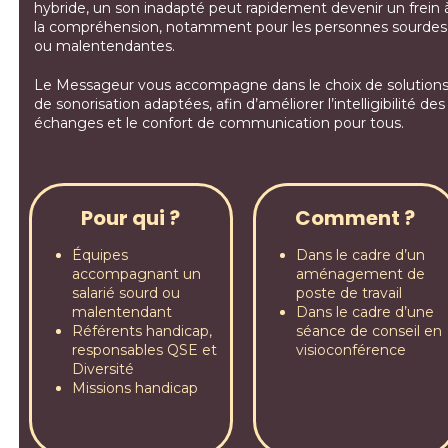
hybride, un son inadapté peut rapidement devenir un frein 
la compréhension, notamment pour les personnes sourdes
ou malentendantes.
Le Messageur vous accompagne dans le choix de solution
de sonorisation adaptées, afin d’améliorer l’intelligibilité des
échanges et le confort de communication pour tous.
Pour qui ?
Comment ?
Équipes
Dans le cadre d’un
accompagnant un
aménagement de
salarié sourd ou
poste de travail
malentendant
Dans le cadre d’une
Référents handicap,
séance de conseil en
responsables QSE et
visioconférence
Diversité
Missions handicap