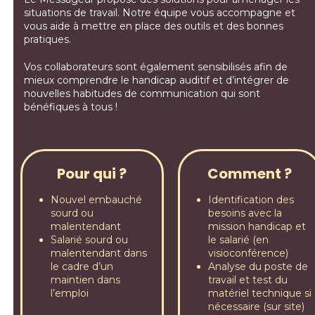
situations de travail. Notre équipe vous accompagne et
vous aide à mettre en place des outils et des bonnes
pratiques.
Vos collaborateurs sont également sensibilisés afin de
mieux comprendre le handicap auditif et d’intégrer de
nouvelles habitudes de communication qui sont
bénéfiques à tous !
Pour qui ?
Comment ?
Nouvel embauché
Identification des
sourd ou
besoins avec la
malentendant
mission handicap et
Salarié sourd ou
le salarié (en
malentendant dans
visioconférence)
le cadre d’un
Analyse du poste de
maintien dans
travail et test du
l’emploi
matériel technique si
nécessaire (sur site)