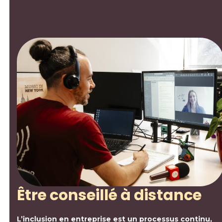
Être conseillé à distance
L’inclusion en entreprise est un processus continu,