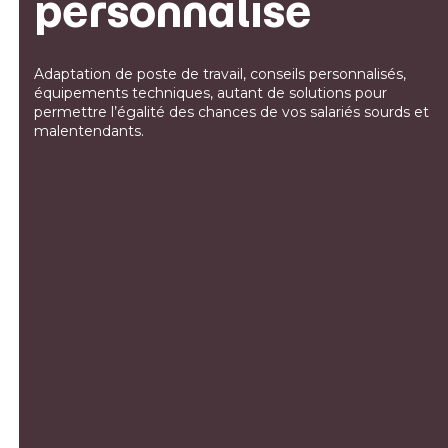
personnalisé
Adaptation de poste de travail, conseils personnalisés,
équipements techniques, autant de solutions pour
permettre l’égalité des chances de vos salariés sourds et
malentendants.