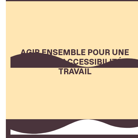
AGIR ENSEMBLE POUR UNE
MEILLEURE ACCESSIBILITÉ AU
TRAVAIL