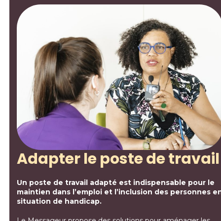
Adapter le poste de travail
Un poste de travail adapté est indispensable pour le
maintien dans l’emploi et l’inclusion des personnes e
situation de handicap.
Le Messageur propose des solutions pour aménager les