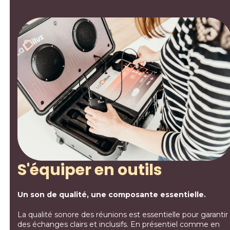
S'équiper en outils
Un son de qualité, une composante essentielle.
La qualité sonore des réunions est essentielle pour garantir
des échanges clairs et inclusifs. En présentiel comme en