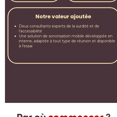
Notre valeur ajoutée
Deux consultants experts de la surdité et de
l’accessibilité
Une solution de sonorisation mobile développée en
interne, adaptée à tout type de réunion et disponible
à l’essai