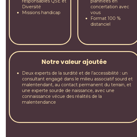
responsables QSE et
planifiées en
Diversité
concertation avec
Missions handicap
vous
Format 100 %
distanciel
Notre valeur ajoutée
Deux experts de la surdité et de l’accessibilité : un
consultant engagé dans le milieu associatif sourd et
malentendant, au contact permanent du terrain, et
une experte sourde de naissance, avec une
connaissance vécue des réalités de la
malentendance