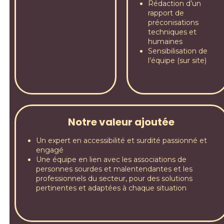
Rédaction d’un
rapport de
préconisations
techniques et
humaines
Sensibilisation de
l’équipe (sur site)
Notre valeur ajoutée
Un expert en accessibilité et surdité passionné et
engagé
Une équipe en lien avec les associations de
personnes sourdes et malentendantes et les
professionnels du secteur, pour des solutions
pertinentes et adaptées à chaque situation