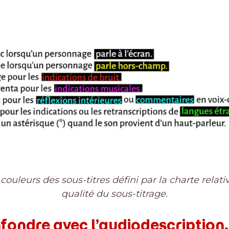
couleurs des sous-titres défini par la charte relativ
qualité du sous-titrage.
fondre avec l’audiodescription.