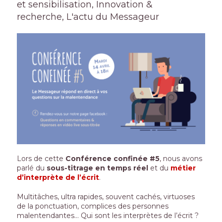
et sensibilisation
,
Innovation &
recherche
,
L'actu du Messageur
Lors de cette
Conférence confinée #5
, nous avons
parlé du
sous-titrage en temps réel
et du
métier
d’interprète de l’écrit
.
Multitâches, ultra rapides, souvent cachés, virtuoses
de la ponctuation, complices des personnes
malentendantes… Qui sont les interprètes de l’écrit ?