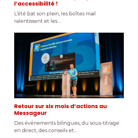
l’accessibilité !
L’été bat son plein, les boîtes mail
ralentissent et les…
Retour sur six mois d’actions au
Messageur
Des événements bilingues, du sous-titrage
en direct, des conseils et…