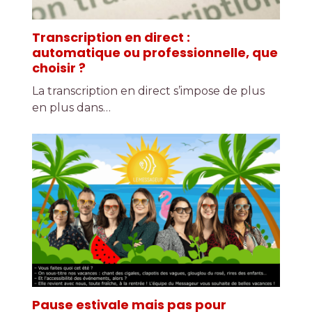
Transcription en direct :
automatique ou professionnelle, que
choisir ?
La transcription en direct s’impose de plus
en plus dans…
Pause estivale mais pas pour