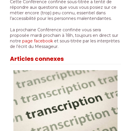
Cette Conférence confinée sous-titrée a tenté de
répondre aux questions que vous vous posiez sur ce
métier encore (trop) peu connu, essentiel dans
l’accessibilité pour les personnes malentendantes.
La prochaine Conférence confinée vous sera
proposée mardi prochain à 18h, toujours en direct sur
notre
page facebook
et sous-titrée par les interprètes
de l’écrit du Messageur.
Articles connexes