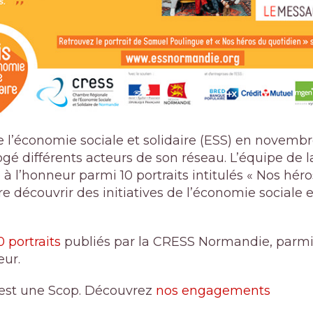
 l’économie sociale et solidaire (ESS) en novembr
gé différents acteurs de son réseau. L’équipe de l
 l’honneur parmi 10 portraits intitulés « Nos héro
e découvrir des initiatives de l’économie sociale e
10 portraits
publiés par la CRESS Normandie, parmi 
eur.
st une Scop. Découvrez
nos engagements