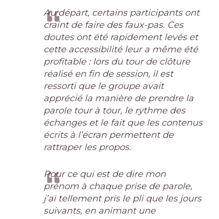
Au départ, certains participants ont
craint de faire des faux-pas. Ces
doutes ont été rapidement levés et
cette accessibilité leur a même été
profitable : lors du tour de clôture
réalisé en fin de session, il est
ressorti que le groupe avait
apprécié la manière de prendre la
parole tour à tour, le rythme des
échanges et le fait que les contenus
écrits à l’écran permettent de
rattraper les propos.
Pour ce qui est de dire mon
prénom à chaque prise de parole,
j’ai tellement pris le pli que les jours
suivants, en animant une