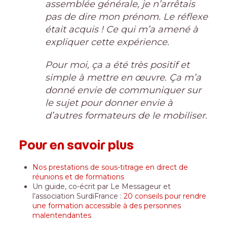
assemblée générale, je n’arrêtais
pas de dire mon prénom. Le réflexe
était acquis ! Ce qui m’a amené à
expliquer cette expérience.
Pour moi, ça a été très positif et
simple à mettre en œuvre. Ça m’a
donné envie de communiquer sur
le sujet pour donner envie à
d’autres formateurs de le mobiliser.
Pour en savoir plus
Nos prestations
de sous-titrage en direct de
réunions et de formations
Un
guide
, co-écrit par Le Messageur et
l’association SurdiFrance :
20 conseils pour rendre
une formation accessible à des personnes
malentendantes