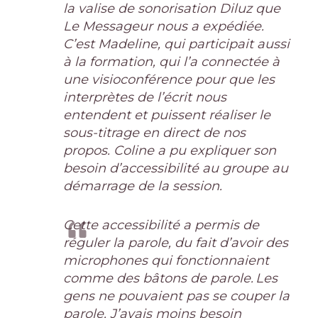
la valise de sonorisation Diluz que
Le Messageur nous a expédiée.
C’est
Madeline
, qui participait aussi
à la formation, qui l’a connectée à
une visioconférence pour que les
interprètes de l’écrit nous
entendent et puissent réaliser le
sous-titrage en direct de nos
propos. Coline a pu expliquer son
besoin d’accessibilité au groupe au
démarrage de la session.
Cette accessibilité a permis de
réguler la parole, du fait d’avoir des
microphones qui fonctionnaient
comme des bâtons de parole. Les
gens ne pouvaient pas se couper la
parole. J’avais moins besoin