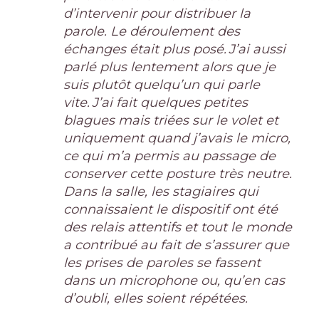
d’intervenir pour distribuer la
parole. Le déroulement des
échanges était plus posé. J’ai aussi
parlé plus lentement alors que je
suis plutôt quelqu’un qui parle
vite. J’ai fait quelques petites
blagues mais triées sur le volet et
uniquement quand j’avais le micro,
ce qui m’a permis au passage de
conserver cette posture très neutre.
Dans la salle, les stagiaires qui
connaissaient le dispositif ont été
des relais attentifs et tout le monde
a contribué au fait de s’assurer que
les prises de paroles se fassent
dans un microphone ou, qu’en cas
d’oubli, elles soient répétées.