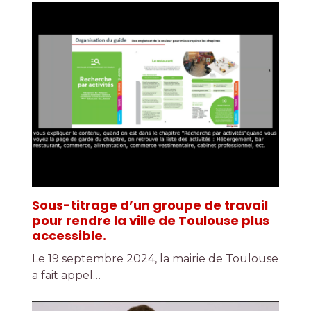
Sous-titrage d’un groupe de travail
pour rendre la ville de Toulouse plus
accessible.
Le 19 septembre 2024, la mairie de Toulouse
a fait appel…