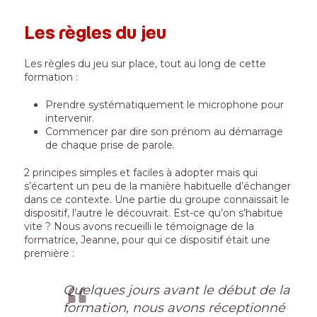
Les règles du jeu
Les règles du jeu sur place, tout au long de cette
formation :
Prendre systématiquement le microphone pour
intervenir.
Commencer par dire son prénom au démarrage
de chaque prise de parole.
2 principes simples et faciles à adopter mais qui
s’écartent un peu de la manière habituelle d’échanger
dans ce contexte. Une partie du groupe connaissait le
dispositif, l’autre le découvrait. Est-ce qu’on s’habitue
vite ? Nous avons recueilli le témoignage de la
formatrice, Jeanne, pour qui ce dispositif était une
première :
Quelques jours avant le début de la
formation, nous avons réceptionné