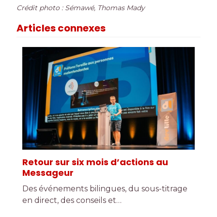
Crédit photo : Sémawé, Thomas Mady
Articles connexes
Retour sur six mois d’actions au
Messageur
Des événements bilingues, du sous-titrage
en direct, des conseils et…