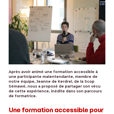
Après avoir animé une formation accessible à
une participante malentendante, membre de
notre équipe, Jeanne de Kerdrel, de la Scop
Sémawé, nous a proposé de partager son vécu
de cette expérience, inédite dans son parcours
de formatrice.
Une formation accessible pour