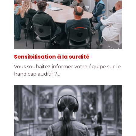
Sensibilisation à la surdité
Vous souhaitez informer votre équipe sur le
handicap auditif ?…