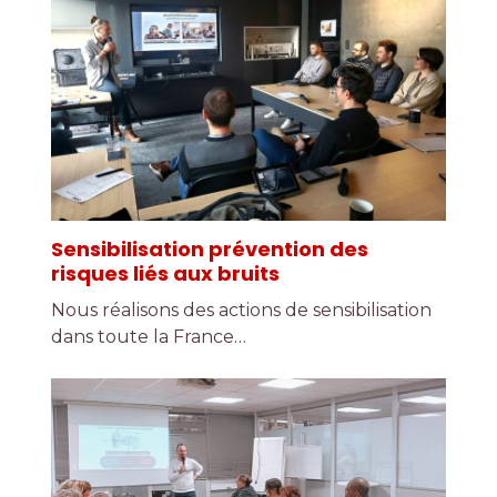
Sensibilisation prévention des
risques liés aux bruits
Nous réalisons des actions de sensibilisation
dans toute la France…