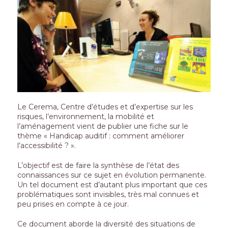
Le Cerema, Centre d’études et d’expertise sur les
risques, l’environnement, la mobilité et
l’aménagement vient de publier une fiche sur le
thème « Handicap auditif : comment améliorer
l’accessibilité ? ».
L’objectif est de faire la synthèse de l’état des
connaissances sur ce sujet en évolution permanente.
Un tel document est d’autant plus important que ces
problématiques sont invisibles, très mal connues et
peu prises en compte à ce jour.
Ce document aborde la diversité des situations de