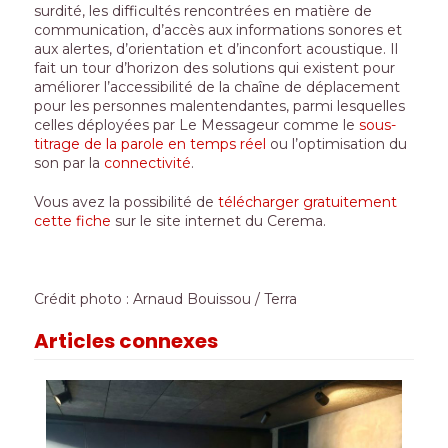
surdité, les difficultés rencontrées en matière de
communication, d’accès aux informations sonores et
aux alertes, d’orientation et d’inconfort acoustique. Il
fait un tour d’horizon des solutions qui existent pour
améliorer l’accessibilité de la chaîne de déplacement
pour les personnes malentendantes, parmi lesquelles
celles déployées par Le Messageur comme le
sous-
titrage de la parole en temps réel
ou l’optimisation du
son par la
connectivité
.
Vous avez la possibilité de
télécharger gratuitement
cette fiche
sur le site internet du Cerema.
Crédit photo : Arnaud Bouissou / Terra
Articles connexes