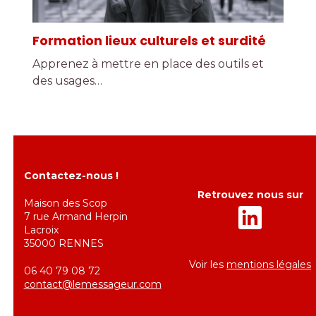
Formation lieux culturels et surdité
Apprenez à mettre en place des outils et
des usages…
Contactez-nous !
Retrouvez nous sur
Maison des Scop
7 rue Armand Herpin
Lacroix
35000 RENNES
Voir les
mentions légales
06 40 79 08 72
contact@lemessageur.com