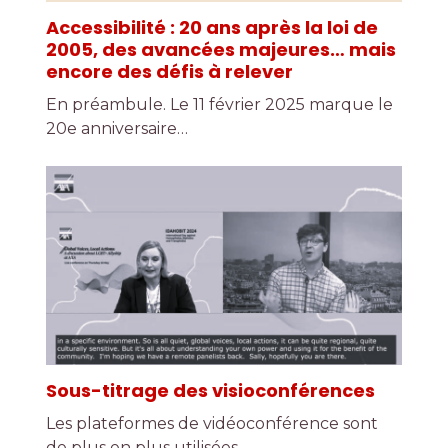
Accessibilité : 20 ans après la loi de
2005, des avancées majeures… mais
encore des défis à relever
En préambule. Le 11 février 2025 marque le
20e anniversaire…
Sous-titrage des visioconférences
Les plateformes de vidéoconférence sont
de plus en plus utilisées…