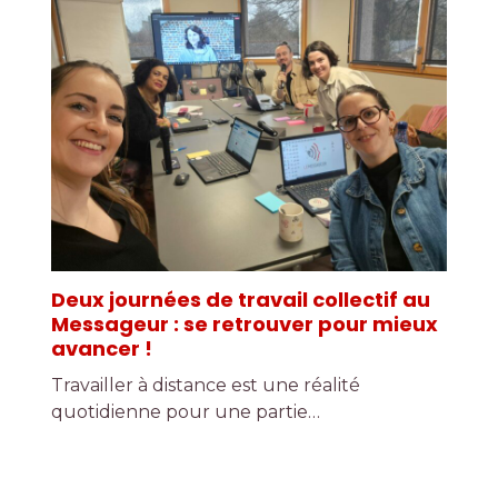
Deux journées de travail collectif au
Messageur : se retrouver pour mieux
avancer !
Travailler à distance est une réalité
quotidienne pour une partie…