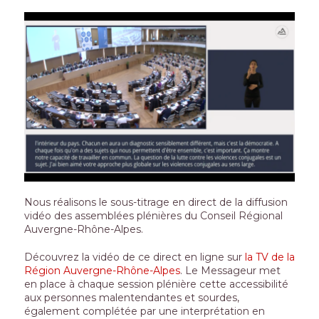
Nous réalisons le sous-titrage en direct de la diffusion
vidéo des assemblées plénières du Conseil Régional
Auvergne-Rhône-Alpes.
Découvrez la vidéo de ce direct en ligne sur
la TV de la
Région Auvergne-Rhône-Alpes
. Le Messageur met
en place à chaque session plénière cette accessibilité
aux personnes malentendantes et sourdes,
également complétée par une interprétation en