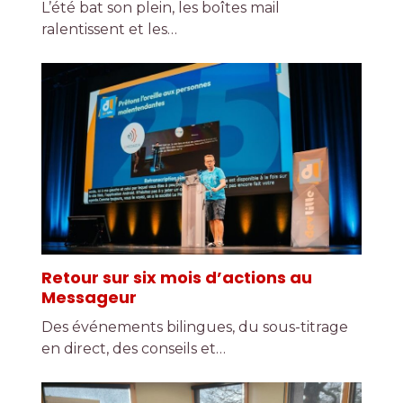
L’été bat son plein, les boîtes mail
ralentissent et les…
Retour sur six mois d’actions au
Messageur
Des événements bilingues, du sous-titrage
en direct, des conseils et…