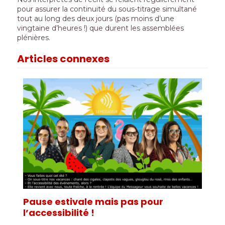
pour assurer la continuité du sous-titrage simultané
tout au long des deux jours (pas moins d’une
vingtaine d’heures !) que durent les assemblées
plénières.
Articles connexes
Pause estivale mais pas pour
l’accessibilité !