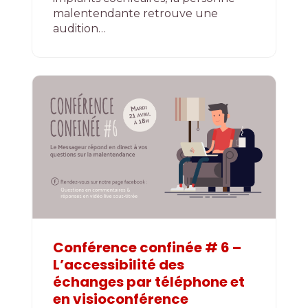
malentendante retrouve une
audition…
Conférence confinée # 6 –
L’accessibilité des
échanges par téléphone et
en visioconférence