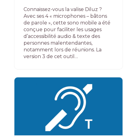
Connaissez-vous la valise Diluz ?
Avec ses 4 « microphones – bâtons
de parole », cette sono mobile a été
conçue pour faciliter les usages
d’accessibilité audio & texte des
personnes malentendantes,
notamment lors de réunions. La
version 3 de cet outil…