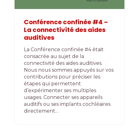
Conférence confinée #4 –
La connectivité des aides
auditives
La Conférence confinée #4 était
consacrée au sujet de la
connectivité des aides auditives.
Nous nous sommes appuyés sur vos
contributions pour préciser les
étapes qui permettent
d’expérimenter ses multiples
usages. Connecter ses appareils
auditifs ou ses implants cochléaires
directement…