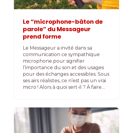
Le “microphone-bâton de
parole” du Messageur
prend forme
Le Messageur a invité dans sa
communication ce sympathique
microphone pour signifier
l’importance du son et des usages
pour des échanges accessibles. Sous
ses airs réalistes, ce n’est pas un vrai
micro ! Alors à quoi sert-il ? À faire…