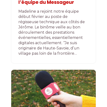
l’équipe du Messageur
Madeline a rejoint notre équipe
début février au poste de
régisseuse technique aux côtés de
Jérôme. Le binôme veille au bon
déroulement des prestations
événementielles, essentiellement
digitales actuellement. “Je suis
originaire de Haute-Savoie, d’un
village pas loin de la frontière…