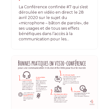
La Conférence confinée #7 qui s’est
déroulée en vidéo en direct le 28
avril 2020 sur le sujet du
«microphone – bâton de parole», de
ses usages et de tous ses effets
bénéfiques dans l’accès à la
communication pour les…