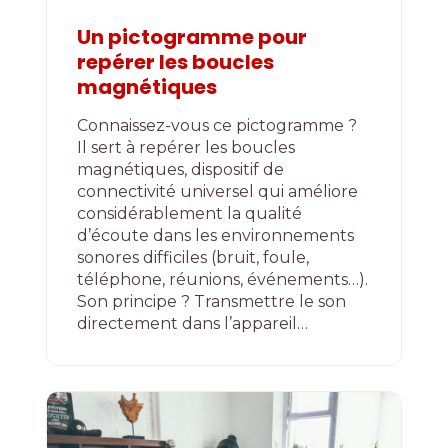
Un pictogramme pour
repérer les boucles
magnétiques
Connaissez-vous ce pictogramme ?
Il sert à repérer les boucles
magnétiques, dispositif de
connectivité universel qui améliore
considérablement la qualité
d’écoute dans les environnements
sonores difficiles (bruit, foule,
téléphone, réunions, événements…).
Son principe ? Transmettre le son
directement dans l’appareil…