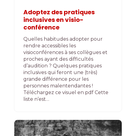
Adoptez des pratiques
inclusives en visio-
conférence
Quelles habitudes adopter pour
rendre accessibles les
visioconférences à ses collègues et
proches ayant des difficultés
d’audition ? Quelques pratiques
inclusives qui feront une (très)
grande différence pour les
personnes malentendantes !
Téléchargez ce visuel en pdf Cette
liste n’est…