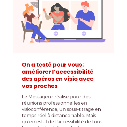
On a testé pour vous :
améliorer l’accessibilité
des apéros en visio avec
vos proches
Le Messageur réalise pour des
réunions professionnelles en
visioconférence, un sous-titrage en
temps réel à distance fiable. Mais
qu’en est-il de l’accessibilité de tous