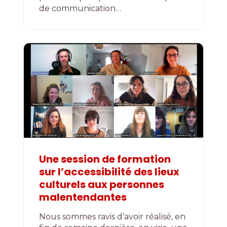
de communication…
Une session de formation
sur l’accessibilité des lieux
culturels aux personnes
malentendantes
Nous sommes ravis d’avoir réalisé, en