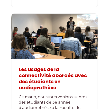
Les usages de la
connectivité abordés avec
des étudiants en
audioprothèse
Ce matin, nous intervenions auprès
des étudiants de 3e année
d’audioprothèse à la Faculté des