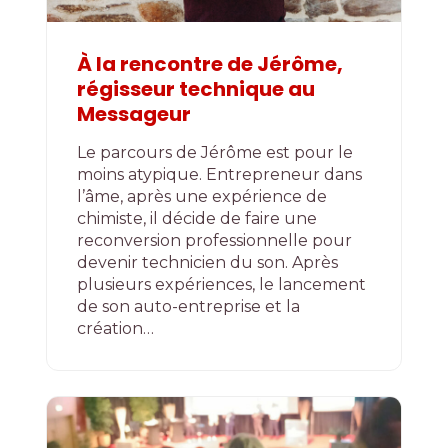
À la rencontre de Jérôme,
régisseur technique au
Messageur
Le parcours de Jérôme est pour le
moins atypique. Entrepreneur dans
l’âme, après une expérience de
chimiste, il décide de faire une
reconversion professionnelle pour
devenir technicien du son. Après
plusieurs expériences, le lancement
de son auto-entreprise et la
création…