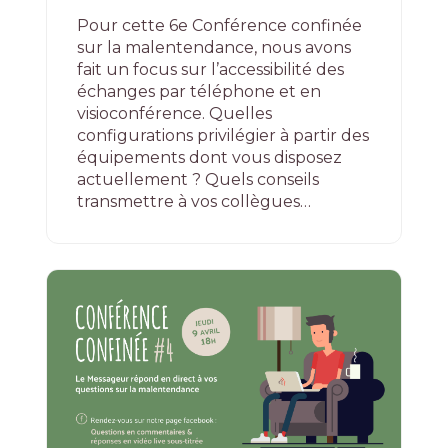
Pour cette 6e Conférence confinée
sur la malentendance, nous avons
fait un focus sur l’accessibilité des
échanges par téléphone et en
visioconférence. Quelles
configurations privilégier à partir des
équipements dont vous disposez
actuellement ? Quels conseils
transmettre à vos collègues…