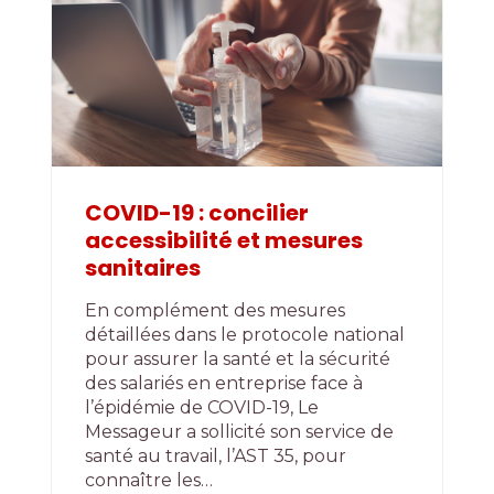
COVID-19 : concilier
accessibilité et mesures
sanitaires
En complément des mesures
détaillées dans le protocole national
pour assurer la santé et la sécurité
des salariés en entreprise face à
l’épidémie de COVID-19, Le
Messageur a sollicité son service de
santé au travail, l’AST 35, pour
connaître les…