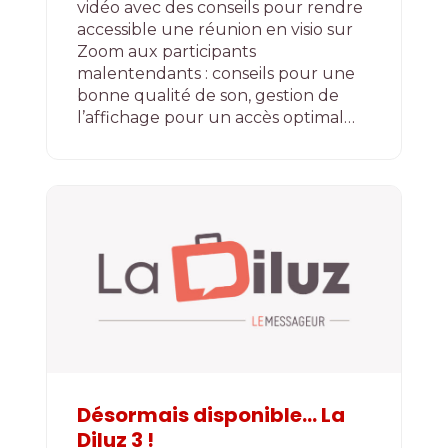
vidéo avec des conseils pour rendre
accessible une réunion en visio sur
Zoom aux participants
malentendants : conseils pour une
bonne qualité de son, gestion de
l’affichage pour un accès optimal…
Désormais disponible… La
Diluz 3 !