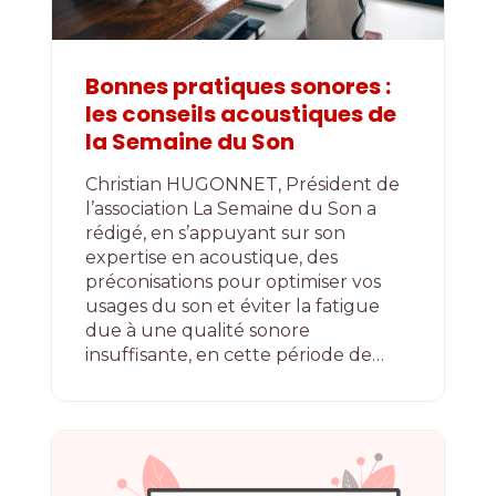
Bonnes pratiques sonores :
les conseils acoustiques de
la Semaine du Son
Christian HUGONNET, Président de
l’association La Semaine du Son a
rédigé, en s’appuyant sur son
expertise en acoustique, des
préconisations pour optimiser vos
usages du son et éviter la fatigue
due à une qualité sonore
insuffisante, en cette période de…