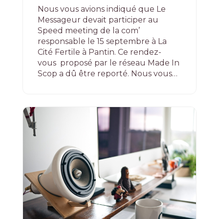
Nous vous avions indiqué que Le
Messageur devait participer au
Speed meeting de la com’
responsable le 15 septembre à La
Cité Fertile à Pantin. Ce rendez-
vous proposé par le réseau Made In
Scop a dû être reporté. Nous vous…