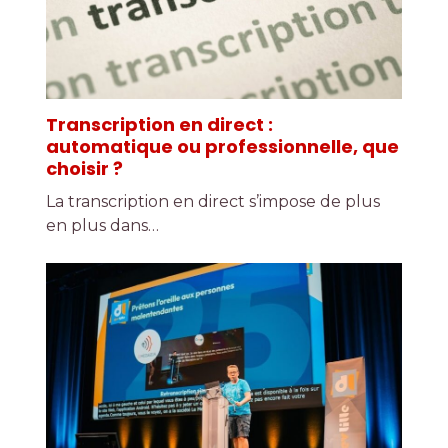
Transcription en direct :
automatique ou professionnelle, que
choisir ?
La transcription en direct s’impose de plus
en plus dans…