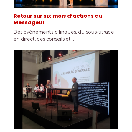
Retour sur six mois d’actions au
Messageur
Des événements bilingues, du sous-titrage
en direct, des conseils et…