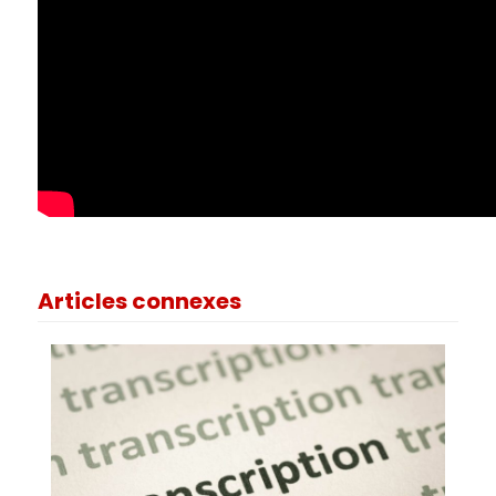
Articles connexes