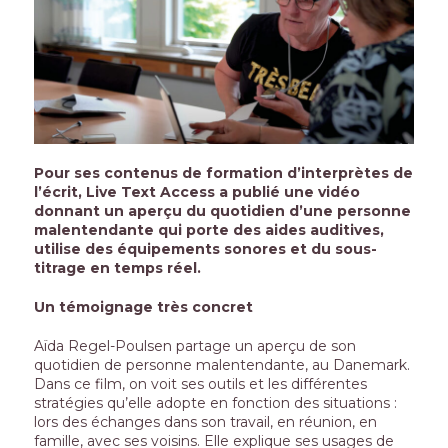
Pour ses contenus de formation d’interprètes de
l’écrit, Live Text Access a publié une vidéo
donnant un aperçu du quotidien d’une personne
malentendante qui porte des aides auditives,
utilise des équipements sonores et du sous-
titrage en temps réel.
Un témoignage très concret
Aïda Regel-Poulsen partage un aperçu de son
quotidien de personne malentendante, au Danemark.
Dans ce film, on voit ses outils et les différentes
stratégies qu’elle adopte en fonction des situations :
lors des échanges dans son travail, en réunion, en
famille, avec ses voisins. Elle explique ses usages de