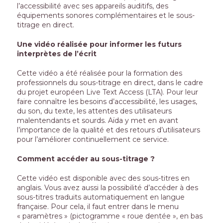
l’accessibilité avec ses appareils auditifs, des
équipements sonores complémentaires et le sous-
titrage en direct.
Une vidéo réalisée pour informer les futurs
interprètes de l’écrit
Cette vidéo a été réalisée pour la formation des
professionnels du sous-titrage en direct, dans le cadre
du projet européen Live Text Access (LTA). Pour leur
faire connaître les besoins d’accessibilité, les usages,
du son, du texte, les attentes des utilisateurs
malentendants et sourds. Aïda y met en avant
l’importance de la qualité et des retours d’utilisateurs
pour l’améliorer continuellement ce service.
Comment accéder au sous-titrage ?
Cette vidéo est disponible avec des sous-titres en
anglais. Vous avez aussi la possibilité d’accéder à des
sous-titres traduits automatiquement en langue
française. Pour cela, il faut entrer dans le menu
« paramètres » (pictogramme « roue dentée », en bas