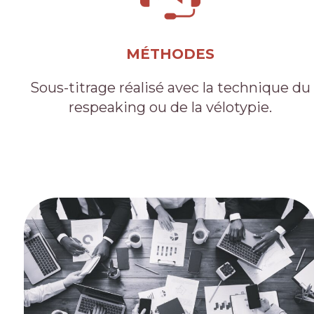
MÉTHODES
Sous-titrage réalisé avec la technique du
respeaking ou de la vélotypie.