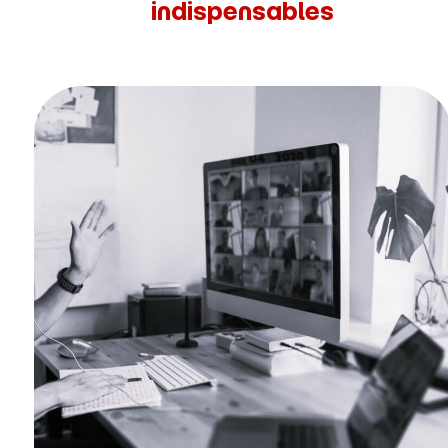
indispensables