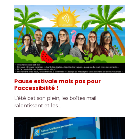
Pause estivale mais pas pour
l’accessibilité !
L’été bat son plein, les boîtes mail
ralentissent et les…