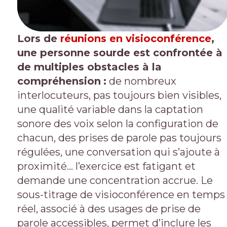
Lors de
réunions en visioconférence
,
une personne sourde est confrontée à
de multiples obstacles à la
compréhension
:
de nombreux
interlocuteurs, pas toujours bien visibles,
une qualité variable dans la captation
sonore des voix selon la configuration de
chacun, des prises de parole pas toujours
régulées, une conversation qui s’ajoute à
proximité… l’exercice est fatigant et
demande une concentration accrue. Le
sous-titrage de visioconférence en temps
réel, associé à des usages de prise de
parole accessibles, permet d’inclure les