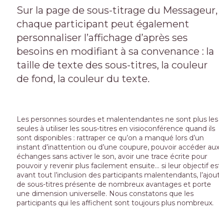
Sur la page de sous-titrage du Messageur,
chaque participant peut également
personnaliser l’affichage d’après ses
besoins en modifiant à sa convenance : la
taille de texte des sous-titres, la couleur
de fond, la couleur du texte.
Les personnes sourdes et malentendantes ne sont plus les
seules à utiliser les sous-titres en visioconférence quand ils
sont disponibles : rattraper ce qu’on a manqué lors d’un
instant d’inattention ou d’une coupure, pouvoir accéder au
échanges sans activer le son, avoir une trace écrite pour
pouvoir y revenir plus facilement ensuite… si leur objectif es
avant tout l’inclusion des participants malentendants, l’ajou
de sous-titres présente de nombreux avantages et porte
une dimension universelle. Nous constatons que les
participants qui les affichent sont toujours plus nombreux.