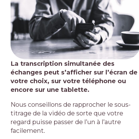
La transcription simultanée des
échanges peut s’afficher sur l’écran de
votre choix, sur votre téléphone ou
encore sur une tablette.
Nous conseillons de rapprocher le sous-
titrage de la vidéo de sorte que votre
regard puisse passer de l’un à l’autre
facilement.