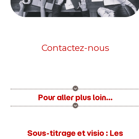
Contactez-nous
Pour aller plus loin...
Sous-titrage et visio : Les