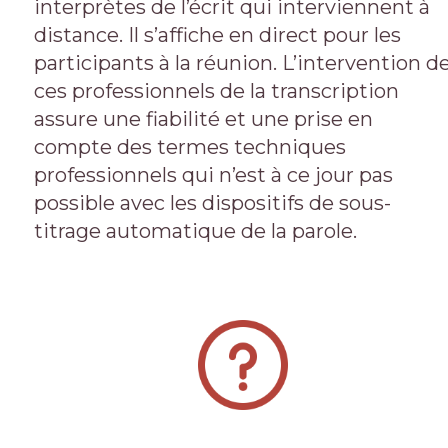
interprètes de l’écrit qui interviennent à
distance. Il s’affiche en direct pour les
participants à la réunion. L’intervention d
ces professionnels de la transcription
assure une fiabilité et une prise en
compte des termes techniques
professionnels qui n’est à ce jour pas
possible avec les dispositifs de sous-
titrage automatique de la parole.