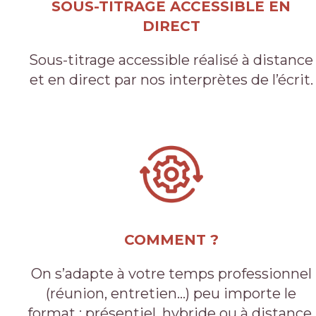
SOUS-TITRAGE ACCESSIBLE EN
DIRECT
Sous-titrage accessible réalisé à distance
et en direct par nos interprètes de l’écrit.
COMMENT ?
On s’adapte à votre temps professionnel
(réunion, entretien…) peu importe le
format : présentiel, hybride ou à distance.