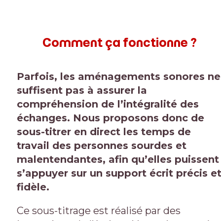
Comment ça fonctionne ?
Parfois, les aménagements sonores ne
suffisent pas à assurer la
compréhension de l’intégralité des
échanges. Nous proposons donc de
sous-titrer en direct les temps de
travail des personnes sourdes et
malentendantes, afin qu’elles puissent
s’appuyer sur un support écrit précis e
fidèle.
Ce sous-titrage est réalisé par des