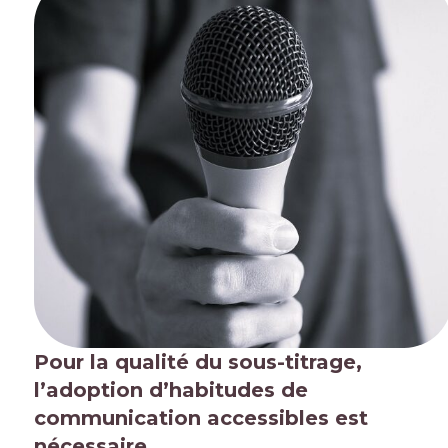
Pour la qualité du sous-titrage,
l’adoption d’habitudes de
communication accessibles est
nécessaire.