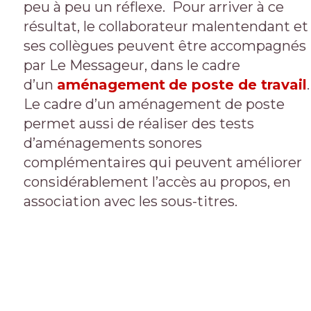
peu à peu un réflexe. Pour arriver à ce
résultat, le collaborateur malentendant et
ses collègues peuvent être accompagnés
par Le Messageur, dans le cadre
d’un
aménagement
de poste de travail
.
Le cadre d’un aménagement de poste
permet aussi de réaliser des tests
d’aménagements sonores
complémentaires qui peuvent améliorer
considérablement l’accès au propos, en
association avec les sous-titres.