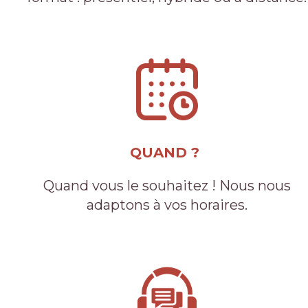
QUAND ?
Quand vous le souhaitez ! Nous nous
adaptons à vos horaires.