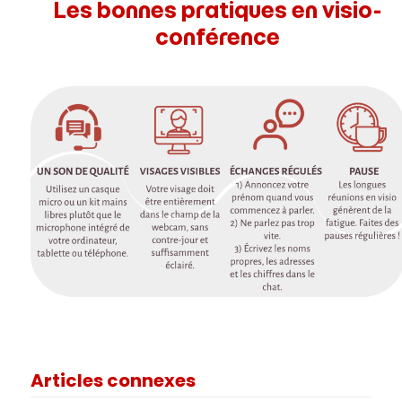
Les bonnes pratiques en visio-
conférence
Articles connexes