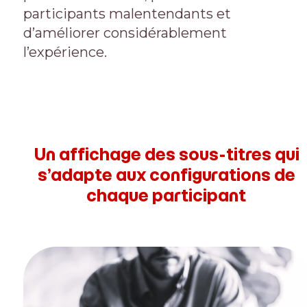
participants malentendants et
d’améliorer considérablement
l’expérience.
Un affichage des sous-titres qui
s’adapte aux configurations de
chaque participant