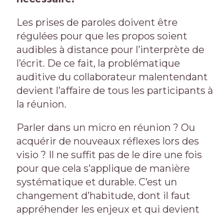
Les prises de paroles doivent être
régulées pour que les propos soient
audibles à distance pour l’interprète de
l’écrit. De ce fait, la problématique
auditive du collaborateur malentendant
devient l’affaire de tous les participants à
la réunion.
Parler dans un micro en réunion ? Ou
acquérir de nouveaux réflexes lors des
visio ? Il ne suffit pas de le dire une fois
pour que cela s’applique de manière
systématique et durable. C’est un
changement d’habitude, dont il faut
appréhender les enjeux et qui devient