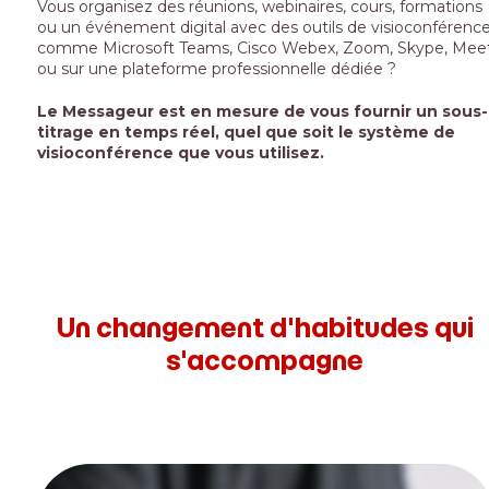
Vous organisez des réunions, webinaires, cours, formations
ou un événement digital avec des outils de visioconférenc
comme Microsoft Teams, Cisco Webex, Zoom, Skype, Mee
ou sur une plateforme professionnelle dédiée ?
Le Messageur est en mesure de vous fournir un sous-
titrage en temps réel, quel que soit le système de
visioconférence que vous utilisez.
Un changement d'habitudes qui
s'accompagne