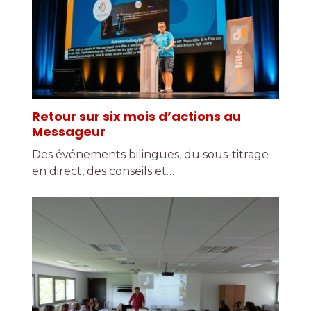
Retour sur six mois d’actions au
Messageur
Des événements bilingues, du sous-titrage
en direct, des conseils et…