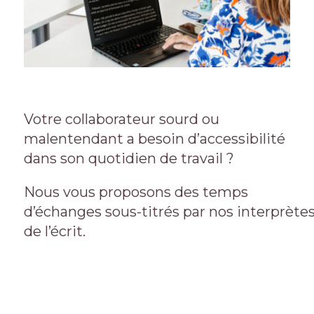
Votre collaborateur sourd ou
malentendant a besoin d’accessibilité
dans son quotidien de travail ?
Nous vous proposons des temps
d’échanges sous-titrés par nos interprète
de l’écrit.