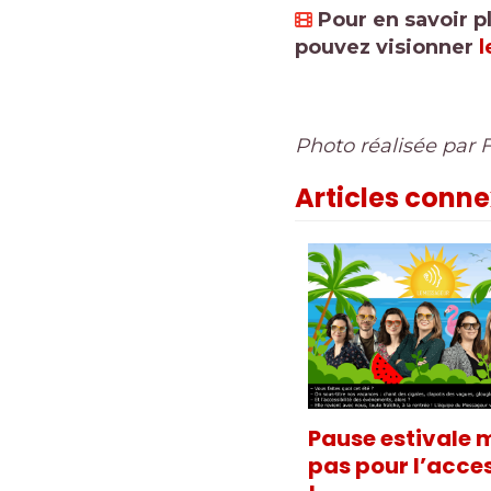
Pour en savoir pl
pouvez visionner
l
Photo réalisée par 
Articles conn
Pause estivale 
pas pour l’acces