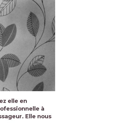
ez elle en
rofessionnelle à
ssageur. Elle nous